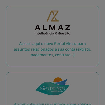
Acesse aqui o novo Portal Almaz para
assuntos relacionados a sua conta (extrato,
pagamentos, contrato...)
Acompanhe aqui suas informações sobre o