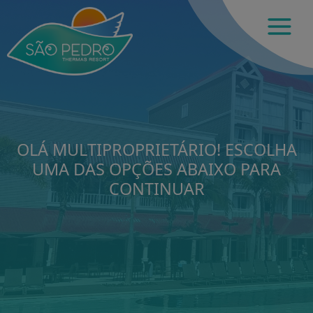
OLÁ MULTIPROPRIETÁRIO! ESCOLHA
UMA DAS OPÇÕES ABAIXO PARA
CONTINUAR