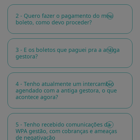
2 - Quero fazer o pagamento do meu
boleto, como devo proceder?
3 - E os boletos que paguei pra a antiga
gestora?
4 - Tenho atualmente um intercambio
agendado com a antiga gestora, o que
acontece agora?
5 - Tenho recebido comunicações da
WPA gestão, com cobranças e ameaças
de negativação