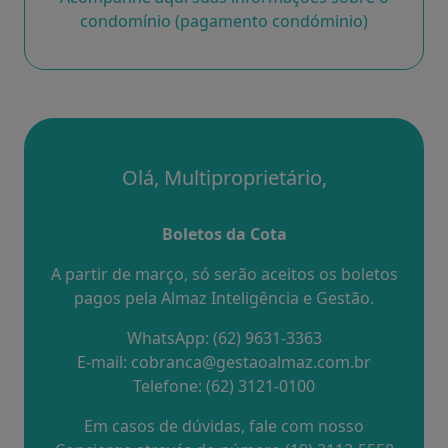
condomínio (pagamento condóminio)
Olá, Multiproprietário,
Boletos da Cota
A partir de março, só serão aceitos os boletos
pagos pela Almaz Inteligência e Gestão.
WhatsApp: (62) 9631-3363
E-mail: cobranca@gestaoalmaz.com.br
Telefone: (62) 3121-0100
Em casos de dúvidas, fale com nosso