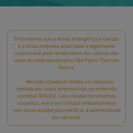
Informamos que a Almaz Inteligência e Gestão
é a única empresa autorizada e legalmente
responsável pelo recebimento dos valores das
cotas do empreendimento São Pedro Thermas
Resort.
Atenção: Qualquer boleto ou cobrança
emitida por outra empresa não reconhecida
constitui FRAUDE. Caso receba documentos
suspeitos, entre em contato imediatamente
com nossa equipe para verificar a autenticidade
da cobrança.