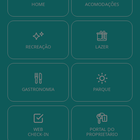
HOME
ACOMODAÇÕES
RECREAÇÃO
LAZER
GASTRONOMIA
PARQUE
WEB
PORTAL DO
CHECK-IN
PROPRIETÁRIO