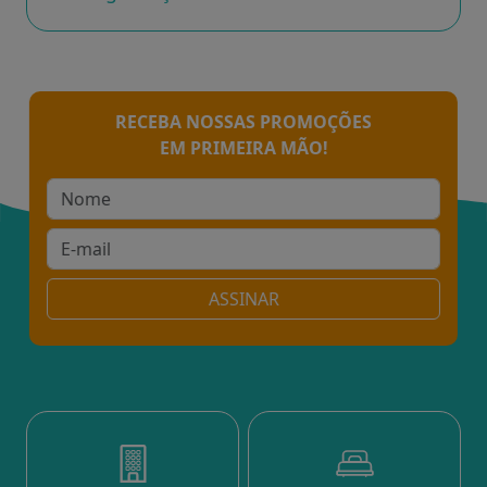
RECEBA NOSSAS PROMOÇÕES
EM PRIMEIRA MÃO!
ASSINAR