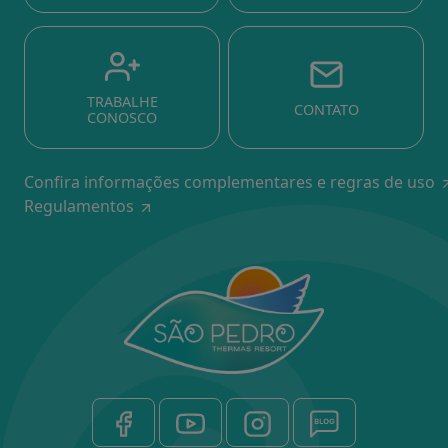
TRABALHE
CONTATO
CONOSCO
Confira informações complementares e regras de uso
Regulamentos