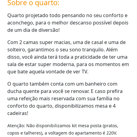
Sobre o quarto:
Quarto projetado todo pensando no seu conforto e
aconchego, para o melhor descanso possível depois
de um dia de diversão!
Com 2 camas super macias, uma de casal e uma de
solteiro, garantimos o seu sono tranquilo. Além
disso, você ainda terá toda a praticidade de ter uma
sala de estar super moderna, para os momentos em
que bate aquela vontade de ver TV.
O quarto também conta com um banheiro com
ducha quente para você se renovar. E caso prefira
uma refeição mais reservada com sua família no
conforto do quarto, disponibilizamos mesa e 4
cadeiras!
Atenção: Não disponibilizamos kit mesa posta (pratos,
copos e talheres), a voltagem do apartamento é 220V.