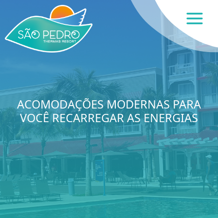
ACOMODAÇÕES MODERNAS PARA
VOCÊ RECARREGAR AS ENERGIAS