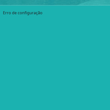
Erro de configuração