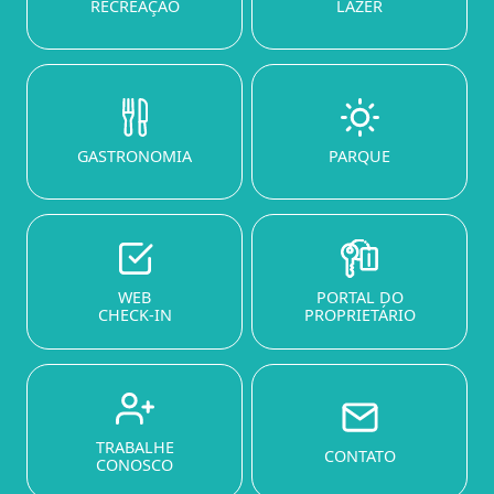
RECREAÇÃO
LAZER
GASTRONOMIA
PARQUE
WEB
PORTAL DO
CHECK-IN
PROPRIETÁRIO
TRABALHE
CONTATO
CONOSCO