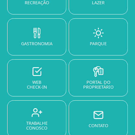
RECREAÇÃO
LAZER
GASTRONOMIA
PARQUE
WEB
PORTAL DO
CHECK-IN
PROPRIETÁRIO
TRABALHE
CONTATO
CONOSCO