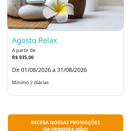
Agosto Relax
A partir de
R$ 935,00
De 01/08/2026 a 31/08/2026
Mínimo 2 diárias
RECEBA NOSSAS PROMOÇÕES
EM PRIMEIRA MÃO!