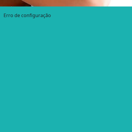
Erro de configuração