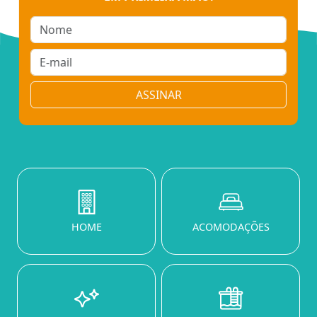
ASSINAR
HOME
ACOMODAÇÕES