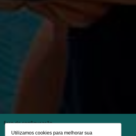
Erro de configuração
Utilizamos cookies para melhorar sua