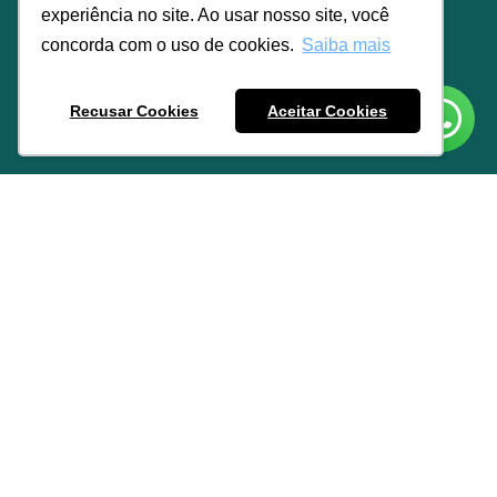
experiência no site. Ao usar nosso site, você
concorda com o uso de cookies.
Saiba mais
Recusar Cookies
Aceitar Cookies